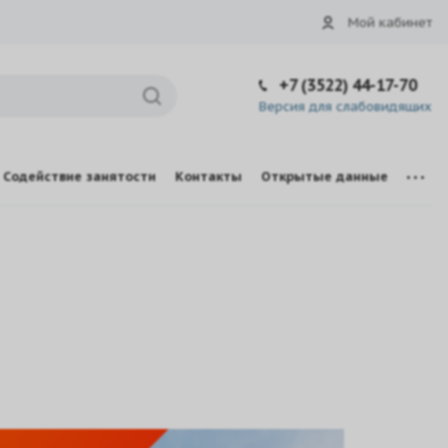
Мой кабинет
+7 (3522) 44-17-70
Версия для слабовидящих
Содействие занятости
Контакты
Открытые данные