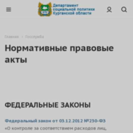
Главная
Госслужба
Нормативные правовые
акты
ФЕДЕРАЛЬНЫЕ ЗАКОНЫ
Федеральный закон от 03.12.2012 №230-ФЗ
«О контроле за соответствием расходов лиц,