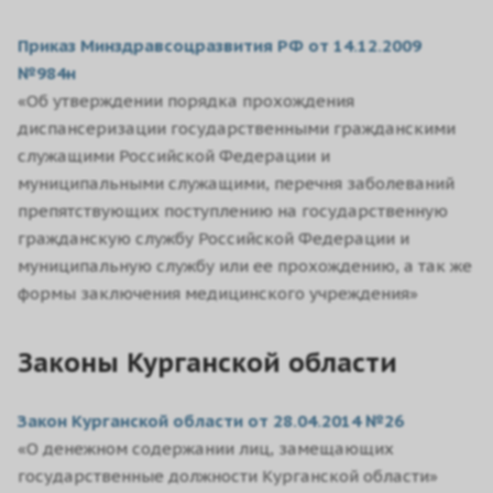
Приказ Минздравсоцразвития РФ от 14.12.2009
№984н
«Об утверждении порядка прохождения
диспансеризации государственными гражданскими
служащими Российской Федерации и
муниципальными служащими, перечня заболеваний
препятствующих поступлению на государственную
гражданскую службу Российской Федерации и
муниципальную службу или ее прохождению, а так же
формы заключения медицинского учреждения»
Законы Курганской области
Закон Курганской области от 28.04.2014 №26
«О денежном содержании лиц, замещающих
государственные должности Курганской области»