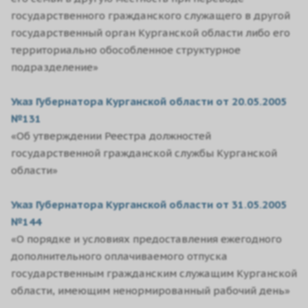
государственного гражданского служащего в другой
государственный орган Курганской области либо его
территориально обособленное структурное
подразделение»
Указ Губернатора Курганской области от 20.05.2005
№131
«Об утверждении Реестра должностей
государственной гражданской службы Курганской
области»
Указ Губернатора Курганской области от 31.05.2005
№144
«О порядке и условиях предоставления ежегодного
дополнительного оплачиваемого отпуска
государственным гражданским служащим Курганской
области, имеющим ненормированный рабочий день»