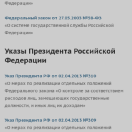
Федерации»
Федеральный закон от 27.05.2003 №58-ФЗ
«О системе государственной службы Российской
Федерации»
Указы Президента Российской
Федерации
Указ Президента РФ от 02.04.2013 №310
«О мерах по реализации отдельных положений
Федерального закона «О контроле за соответствием
расходов лиц, замещающих государственные
должности, и иных лиц их доходам»
Указ Президента РФ от 02.04.2013 №309
«О мерах по реализации отдельных положений