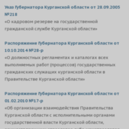
Указ Губернатора Курганской области от 28.09.2005
№218
«О кадровом резерве на государственной
гражданской службе Курганской области»
Распоряжение Губернатора Курганской области от
10.10.2014 №28-р
«О должностных регламентах и каталогах всех
выполняемых работ (процессов) государственных
гражданских служащих курганской области в
Правительстве Курганской области»
Распоряжение Губернатора Курганской области от
01.02.2010 №17-р
«Об организации взаимодействия Правительства
Курганской области с исполнительными органами
государственной власти Курганской области,