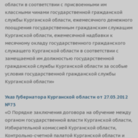
области в соответствии с присвоенными им
классными чинами государственной гражданской
службы Курганской области, ежемесячного денежного
поощрения государственным гражданским служащим
Курганской области, ежемесячной надбавки к
месячному окладу государственного гражданского
служащего Курганской области в соответствии с
замещаемой им должностью государственной
гражданской службы Курганской области за особые
условия государственной гражданской службы
Курганской области»
Указ Губернатора Курганской области от 27.03.2012
№73
«О Порядке заключения договора на обучение между
органом государственной власти Курганской области,
Избирательной комиссией Курганской области,
Контрольно-счетной палатой Курганской области и