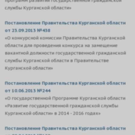
программ развития государственной гражданской
службы Курганской области»
Постановление Правительства Курганской области
от 23.09.2013 №438
«О конкурсной комиссии Правительства Курганской
области для проведения конкурса на замещение
вакантной должности государственной гражданской
службы Курганской области в Правительстве
Курганской области»
Постановление Правительства Курганской области
от 10.06.2013 №244
«О государственной Программе Курганской области
«Развитие государственной гражданской службы
Курганской области» в 2014 - 2016 годах»
Постановление Правительства Курганской области