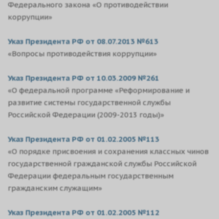
Федерального закона «О противодействии
коррупции»
Указ Президента РФ от 08.07.2013 №613
«Вопросы противодействия коррупции»
Указ Президента РФ от 10.03.2009 №261
«О федеральной программе «Реформирование и
развитие системы государственной службы
Российской Федерации (2009-2013 годы)»
Указ Президента РФ от 01.02.2005 №113
«О порядке присвоения и сохранения классных чинов
государственной гражданской службы Российской
Федерации федеральным государственным
гражданским служащим»
Указ Президента РФ от 01.02.2005 №112