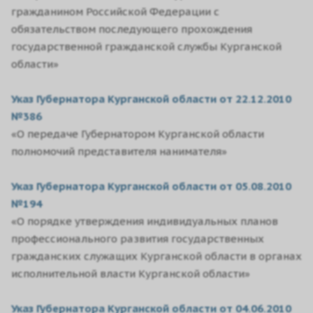
гражданином Российской Федерации с
обязательством последующего прохождения
государственной гражданской службы Курганской
области»
Указ Губернатора Курганской области от 22.12.2010
№386
«О передаче Губернатором Курганской области
полномочий представителя нанимателя»
Указ Губернатора Курганской области от 05.08.2010
№194
«О порядке утверждения индивидуальных планов
профессионального развития государственных
гражданских служащих Курганской области в органах
исполнительной власти Курганской области»
Указ Губернатора Курганской области от 04.06.2010