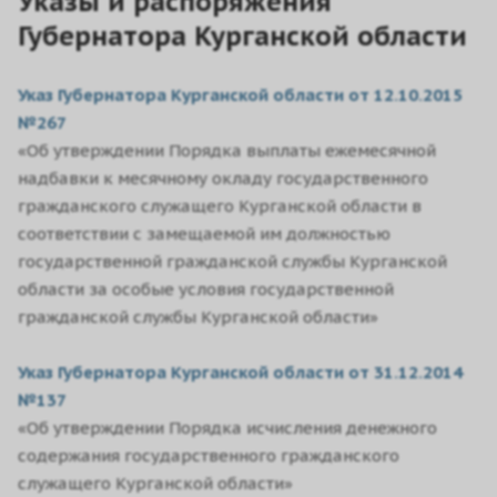
Указы и распоряжения
Губернатора Курганской области
Указ Губернатора Курганской области от 12.10.2015
№267
«Об утверждении Порядка выплаты ежемесячной
надбавки к месячному окладу государственного
гражданского служащего Курганской области в
соответствии с замещаемой им должностью
государственной гражданской службы Курганской
области за особые условия государственной
гражданской службы Курганской области»
Указ Губернатора Курганской области от 31.12.2014
№137
«Об утверждении Порядка исчисления денежного
содержания государственного гражданского
служащего Курганской области»