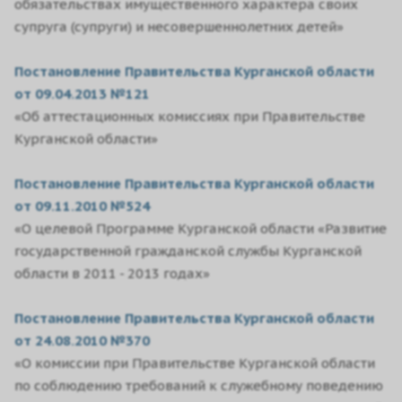
обязательствах имущественного характера своих
супруга (супруги) и несовершеннолетних детей»
Постановление Правительства Курганской области
от 09.04.2013 №121
«Об аттестационных комиссиях при Правительстве
Курганской области»
Постановление Правительства Курганской области
от 09.11.2010 №524
«О целевой Программе Курганской области «Развитие
государственной гражданской службы Курганской
области в 2011 - 2013 годах»
Постановление Правительства Курганской области
от 24.08.2010 №370
«О комиссии при Правительстве Курганской области
по соблюдению требований к служебному поведению