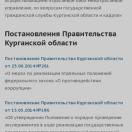
осуществляющими отраслевое либо межотраслевое
управление, по вопросам государственной
гражданской службы Курганской области и кадров»
Постановления Правительства
Курганской области
Постановление Правительства Курганской области
от 23.06.2014 №261
«О мерах по реализации отдельных положений
федерального закона «О противодействии
коррупции»
Постановление Правительства Курганской области
от 13.05.2014 №186
«Об утверждении Положения о порядке проведения
экспериментов в ходе реализации государственных