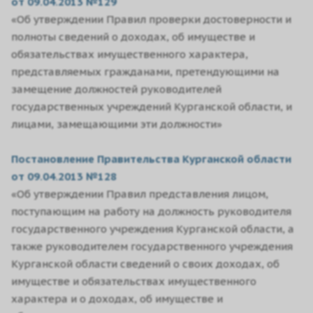
от 09.04.2013 №129
«Об утверждении Правил проверки достоверности и
полноты сведений о доходах, об имуществе и
обязательствах имущественного характера,
представляемых гражданами, претендующими на
замещение должностей руководителей
государственных учреждений Курганской области, и
лицами, замещающими эти должности»
Постановление Правительства Курганской области
от 09.04.2013 №128
«Об утверждении Правил представления лицом,
поступающим на работу на должность руководителя
государственного учреждения Курганской области, а
также руководителем государственного учреждения
Курганской области сведений о своих доходах, об
имуществе и обязательствах имущественного
характера и о доходах, об имуществе и