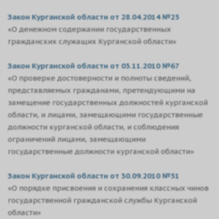
Закон Курганской области от 28.04.2014 №25
«О денежном содержании государственных
гражданских служащих Курганской области»
Закон Курганской области от 03.11.2010 №67
«О проверке достоверности и полноты сведений,
представляемых гражданами, претендующими на
замещение государственных должностей курганской
области, и лицами, замещающими государственные
должности курганской области, и соблюдения
ограничений лицами, замещающими
государственные должности курганской области»
Закон Курганской области от 30.09.2010 №51
«О порядке присвоения и сохранения классных чинов
государственной гражданской службы Курганской
области»