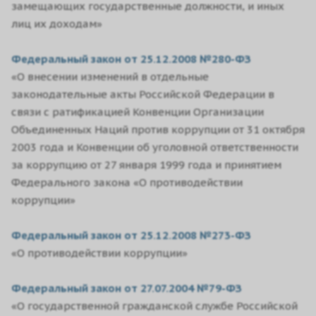
замещающих государственные должности, и иных
лиц их доходам»
Федеральный закон от 25.12.2008 №280-ФЗ
«О внесении изменений в отдельные
законодательные акты Российской Федерации в
связи с ратификацией Конвенции Организации
Объединенных Наций против коррупции от 31 октября
2003 года и Конвенции об уголовной ответственности
за коррупцию от 27 января 1999 года и принятием
Федерального закона «О противодействии
коррупции»
Федеральный закон от 25.12.2008 №273-ФЗ
«О противодействии коррупции»
Федеральный закон от 27.07.2004 №79-ФЗ
«О государственной гражданской службе Российской