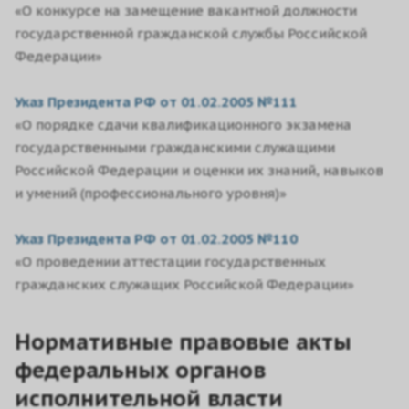
«О конкурсе на замещение вакантной должности
государственной гражданской службы Российской
Федерации»
Указ Президента РФ от 01.02.2005 №111
«О порядке сдачи квалификационного экзамена
государственными гражданскими служащими
Российской Федерации и оценки их знаний, навыков
и умений (профессионального уровня)»
Указ Президента РФ от 01.02.2005 №110
«О проведении аттестации государственных
гражданских служащих Российской Федерации»
Нормативные правовые акты
федеральных органов
исполнительной власти