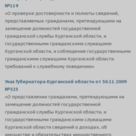
№119
«О проверке достоверности и полноты сведений,
представляемых гражданами, претендующими на
замещение должностей государственной
гражданской службы Курганской области, и
государственными гражданскими служащими
Курганской области, и соблюдения государственными
гражданскими служащими Курганской области
требований к служебному поведению»
Указ Губернатора Курганской области от 30.11.2009
№523
«О представлении гражданами, претендующими на
замещение должностей государственной
гражданской службы Курганской области, и
государственными гражданскими служащими
Курганской области сведений о доходах, об
имуществе и обязательствах имущественного