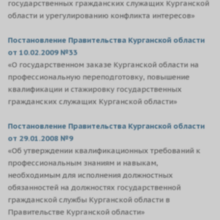
государственных гражданских служащих Курганской
области и урегулированию конфликта интересов»
Постановление Правительства Курганской области
от 10.02.2009 №33
«О государственном заказе Курганской области на
профессиональную переподготовку, повышение
квалификации и стажировку государственных
гражданских служащих Курганской области»
Постановление Правительства Курганской области
от 29.01.2008 №9
«Об утверждении квалификационных требований к
профессиональным знаниям и навыкам,
необходимым для исполнения должностных
обязанностей на должностях государственной
гражданской службы Курганской области в
Правительстве Курганской области»