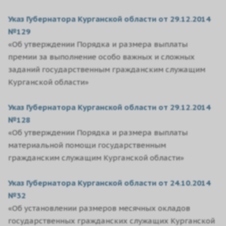
Указ Губернатора Курганской области от 29.12.2014
№129
«Об утверждении Порядка и размера выплаты
премии за выполнение особо важных и сложных
заданий государственным гражданским служащим
Курганской области»
Указ Губернатора Курганской области от 29.12.2014
№128
«Об утверждении Порядка и размера выплаты
материальной помощи государственным
гражданским служащим Курганской области»
Указ Губернатора Курганской области от 24.10.2014
№32
«Об установлении размеров месячных окладов
государственных гражданских служащих Курганской