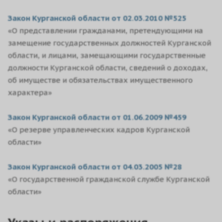
Закон Курганской области от 02.03.2010 №525
«О представлении гражданами, претендующими на
замещение государственных должностей Курганской
области, и лицами, замещающими государственные
должности Курганской области, сведений о доходах,
об имуществе и обязательствах имущественного
характера»
Закон Курганской области от 01.06.2009 №459
«О резерве управленческих кадров Курганской
области»
Закон Курганской области от 04.03.2005 №28
«О государственной гражданской службе Курганской
области»