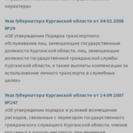
характера»
Указ Губернатора Курганской области от 04.02.2008
№29
«Об утверждении Порядка транспортного
обслуживания лиц, замещающих государственные
должности Курганской области, лиц, замещающих
должности государственной гражданской службы
Курганской области, а также выплаты компенсации за
использование личного транспорта в служебных
целях»
Указ Губернатора Курганской области от 14.09.2007
№247
«Об утверждении порядка и условий возмещения
расходов, связанных с переездом государственного
гражданского служащего Курганской области, членов
его семьи в другую местность при переводе