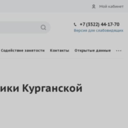
Мой кабинет
+7 (3522) 44-17-70
Версия для слабовидящих
Содействие занятости
Контакты
Открытые данные
ики Курганской