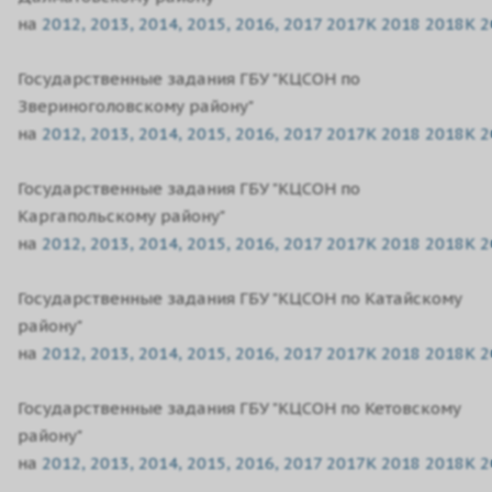
на
2012,
2013,
2014,
2015,
2016,
2017
2017K
2018
2018K
2
Государственные задания ГБУ "КЦСОН по
Звериноголовскому району"
на
2012,
2013,
2014,
2015,
2016,
2017
2017K
2018
2018K
2
Государственные задания ГБУ "КЦСОН по
Каргапольскому району"
на
2012,
2013,
2014,
2015,
2016,
2017
2017K
2018
2018K
2
Государственные задания ГБУ "КЦСОН по Катайскому
району"
на
2012,
2013,
2014,
2015,
2016,
2017
2017K
2018
2018K
2
Государственные задания ГБУ "КЦСОН по Кетовскому
району"
на
2012,
2013,
2014,
2015,
2016,
2017
2017K
2018
2018K
2