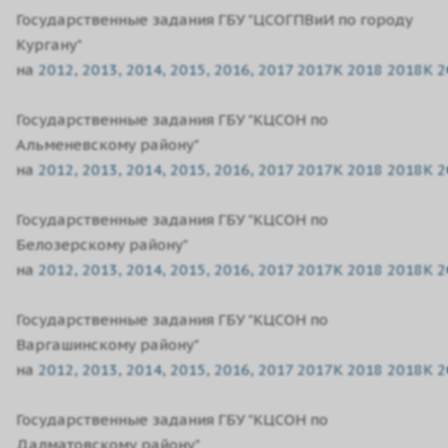
Государственные задания ГБУ "ЦСОГПВиИ по городу
Кургану"
на
2012,
2013,
2014,
2015,
2016,
2017
2017K
2018
2018K
2
Государственные задания ГБУ "КЦСОН по
Альменевскому району"
на
2012,
2013,
2014,
2015,
2016,
2017
2017K
2018
2018K
2
Государственные задания ГБУ "КЦСОН по
Белозерскому району"
на
2012,
2013,
2014,
2015,
2016,
2017
2017K
2018
2018K
2
Государственные задания ГБУ "КЦСОН по
Варгашинскому району"
на
2012,
2013,
2014,
2015,
2016,
2017
2017K
2018
2018K
2
Государственные задания ГБУ "КЦСОН по
Далматовскому району"