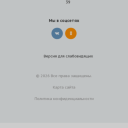
39
Мы в соцсетях
Версия для
слабовидящих
© 2026 Все права защищены.
Карта сайта
Политика конфиденциальности