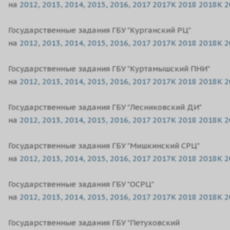
на
2012,
2013,
2014,
2015,
2016,
2017
2017K
2018
2018K
2
Государственные задания ГБУ "Курганский РЦ"
на
2012,
2013,
2014,
2015,
2016,
2017
2017K
2018
2018K
2
Государственные задания ГБУ "Куртамышский ПНИ"
на
2012,
2013,
2014,
2015,
2016,
2017
2017K
2018
2018K
2
Государственные задания ГБУ "Лесниковский ДИ"
на
2012,
2013,
2014,
2015,
2016,
2017
2017K
2018
2018K
2
Государственные задания ГБУ "Мишкинский СРЦ"
на
2012,
2013,
2014,
2015,
2016,
2017
2017K
2018
2018K
2
Государственные задания ГБУ "ОСРЦ"
на
2012,
2013,
2014,
2015,
2016,
2017
2017K
2018
2018K
2
Государственные задания ГБУ "Петуховский