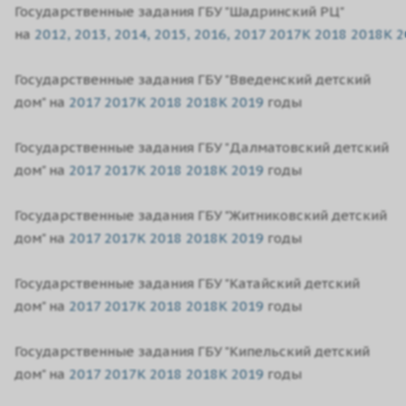
Государственные задания ГБУ "Шадринский РЦ"
на
2012,
2013,
2014,
2015,
2016,
2017
2017K
2018
2018K
2
Государственные задания ГБУ "Введенский детский
дом" на
2017
2017K
2018
2018K
2019
годы
Государственные задания ГБУ "Далматовский детский
дом" на
2017
2017K
2018
2018K
2019
годы
Государственные задания ГБУ "Житниковский детский
дом" на
2017
2017K
2018
2018K
2019
годы
Государственные задания ГБУ "Катайский детский
дом" на
2017
2017K
2018
2018K
2019
годы
Государственные задания ГБУ "Кипельский детский
дом" на
2017
2017K
2018
2018K
2019
годы