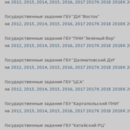
на
2012,
2013,
2014,
2015,
2016,
2017
2017K
2018
2018K
2
Государственные задания ГБУ "ДИ "Восток"
на
2012,
2013,
2014,
2015,
2016,
2017
2017K
2018
2018K
2
Государственные задания ГБУ "ПНИ "Зеленый бор"
на
2012,
2013,
2014,
2015,
2016,
2017
2017K
2018
2018K
2
Государственные задания ГБУ "Далматовский ДИ"
на
2012,
2013,
2014,
2015,
2016,
2017
2017K
2018
2018K
2
Государственные задания ГБУ "ЦСА"
на
2012,
2013,
2014,
2015,
2016,
2017
2017K
2018
2018K
2
Государственные задания ГБУ "Каргапольский ПНИ"
на
2012,
2013,
2014,
2015,
2016,
2017
2017K
2018
2018K
2
Государственные задания ГБУ "Катайский РЦ"