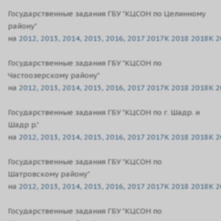
Государственные задания ГБУ "КЦСОН по Целинному
району"
на
2012,
2013,
2014,
2015,
2016,
2017
2017K
2018
2018K
2
Государственные задания ГБУ "КЦСОН по
Частоозерскому району"
на
2012,
2013,
2014,
2015,
2016,
2017
2017K
2018
2018K
2
Государственные задания ГБУ "КЦСОН по г. Шадр. и
Шадр р."
на
2012,
2013,
2014,
2015,
2016,
2017
2017K
2018
2018K
2
Государственные задания ГБУ "КЦСОН по
Шатровскому району"
на
2012,
2013,
2014,
2015,
2016,
2017
2017K
2018
2018K
2
Государственные задания ГБУ "КЦСОН по