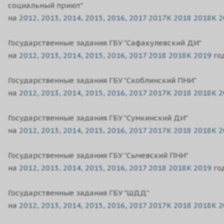
социальный приют"
на
2012,
2013,
2014,
2015,
2016,
2017
2017K
2018
2018K
2
Государственные задания ГБУ "Сафакулевский ДИ"
на
2012,
2013,
2014,
2015,
2016,
2017
2018
2018K
2019
го
Государственные задания ГБУ "Скоблинский ПНИ"
на
2012,
2013,
2014,
2015,
2016,
2017
2017K
2018
2018K
2
Государственные задания ГБУ "Сумкинский ДИ"
на
2012,
2013,
2014,
2015,
2016,
2017
2017K
2018
2018K
2
Государственные задания ГБУ "Сычевский ПНИ"
на
2012,
2013,
2014,
2015,
2016,
2017
2018
2018K
2019
го
Государственные задания ГБУ "ШДД"
на
2012,
2013,
2014,
2015,
2016,
2017
2017K
2018
2018K
2