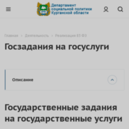
Главная
Деятельность
Реализация 83 ФЗ
Госзадания на госуслуги
Описание
Государственные задания
на государственные услуги