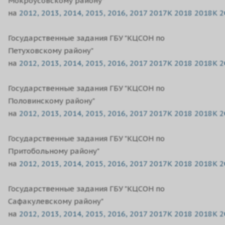
Мокроусовскому району"
на
2012,
2013,
2014,
2015,
2016,
2017
2017K
2018
2018K
2
Государственные задания ГБУ "КЦСОН по
Петуховскому району"
на
2012,
2013,
2014,
2015,
2016,
2017
2017K
2018
2018K
2
Государственные задания ГБУ "КЦСОН по
Половинскому району"
на
2012,
2013,
2014,
2015,
2016,
2017
2017K
2018
2018K
2
Государственные задания ГБУ "КЦСОН по
Притобольному району"
на
2012,
2013,
2014,
2015,
2016,
2017
2017K
2018
2018K
2
Государственные задания ГБУ "КЦСОН по
Сафакулевскому району"
на
2012,
2013,
2014,
2015,
2016,
2017
2017K
2018
2018K
2