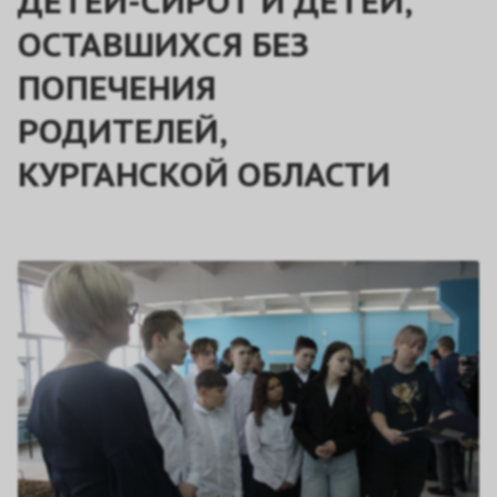
ДЕТЕЙ-СИРОТ И ДЕТЕЙ,
ОСТАВШИХСЯ БЕЗ
ПОПЕЧЕНИЯ
РОДИТЕЛЕЙ,
КУРГАНСКОЙ ОБЛАСТИ