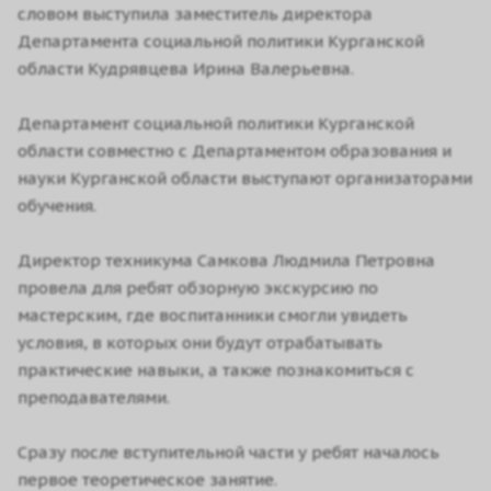
словом выступила заместитель директора
Департамента социальной политики Курганской
области Кудрявцева Ирина Валерьевна.
Департамент социальной политики Курганской
области совместно с Департаментом образования и
науки Курганской области выступают организаторами
обучения.
Директор техникума Самкова Людмила Петровна
провела для ребят обзорную экскурсию по
мастерским, где воспитанники смогли увидеть
условия, в которых они будут отрабатывать
практические навыки, а также познакомиться с
преподавателями.
Сразу после вступительной части у ребят началось
первое теоретическое занятие.