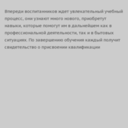
Впереди воспитанников ждет увлекательный учебный
процесс, они узнают много нового, приобретут
навыки, которые помогут им в дальнейшем как в
профессиональной деятельности, так и в бытовых
ситуациях. По завершению обучения каждый получит
свидетельство о присвоении квалификации