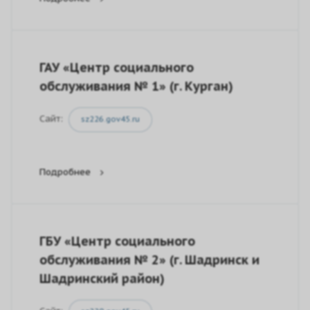
ГАУ «Центр социального
обслуживания № 1» (г. Курган)
Сайт:
sz226.gov45.ru
Подробнее
ГБУ «Центр социального
обслуживания № 2» (г. Шадринск и
Шадринский район)