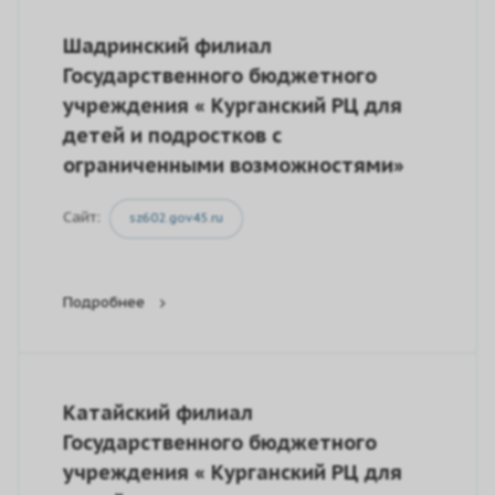
Шадринский филиал
Государственного бюджетного
учреждения « Курганский РЦ для
детей и подростков с
ограниченными возможностями»
Сайт:
sz602.gov45.ru
Подробнее
Катайский филиал
Государственного бюджетного
учреждения « Курганский РЦ для