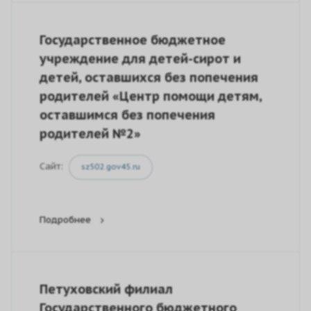
Государственное бюджетное
учреждение для детей-сирот и
детей, оставшихся без попечения
родителей «Центр помощи детям,
оставшимся без попечения
родителей №2»
Сайт:
sz502.gov45.ru
Подробнее
Петуховский филиал
Государственного бюджетного