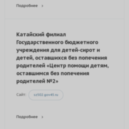
Подробнее
Катайский филиал
Государственного бюджетного
учреждения для детей-сирот и
детей, оставшихся без попечения
родителей «Центр помощи детям,
оставшимся без попечения
родителей №2»
Сайт:
sz502.gov45.ru
Подробнее