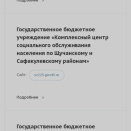
Подробнее
Государственное бюджетное
учреждение «Комплексный центр
социального обслуживания
населения по Щучанскому и
Сафакулевскому районам»
Сайт:
sz223.gov45.ru
Подробнее
Государственное бюджетное