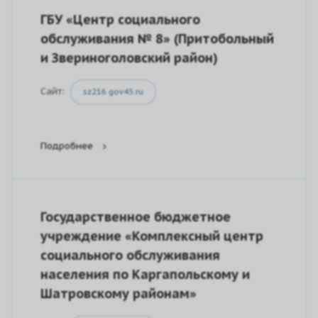
ГБУ «Центр социального
обслуживания № 8» (Притобольный
и Звериноголовский район)
Сайт:
sz216.gov45.ru
Подробнее
Государственное бюджетное
учреждение «Комплексный центр
социального обслуживания
населения по Каргапольскому и
Шатровскому районам»