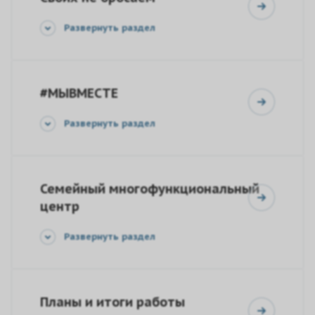
Развернуть раздел
#МЫВМЕСТЕ
Развернуть раздел
Семейный многофункциональный
центр
Развернуть раздел
Планы и итоги работы