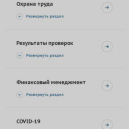
Охрана труда
Развернуть раздел
Результаты проверок
Развернуть раздел
Финансовый менеджмент
Развернуть раздел
COVID-19