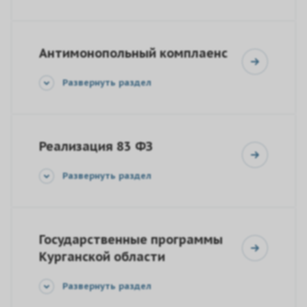
Антимонопольный комплаенс
Развернуть раздел
Реализация 83 ФЗ
Развернуть раздел
Государственные программы
Курганской области
Развернуть раздел