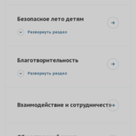
Безопасное лето детям
Развернуть раздел
Благотворительность
Развернуть раздел
Взаимодействие и сотрудничество