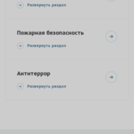
Развернуть раздел
Пожарная безопасность
Развернуть раздел
Антитеррор
Развернуть раздел