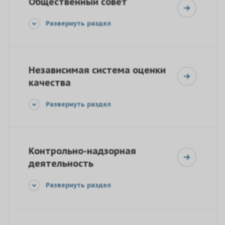
Общественный совет
Развернуть раздел
Независимая система оценки
качества
Развернуть раздел
Контрольно-надзорная
деятельность
Развернуть раздел