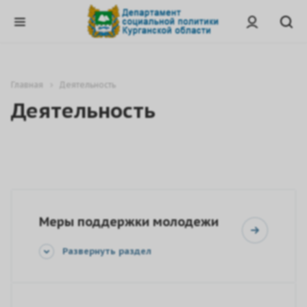
Главная
Деятельность
Деятельность
Меры поддержки молодежи
Развернуть раздел