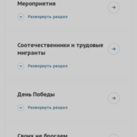
Мероприятия
Развернуть раздел
Соотечественники и трудовые
мигранты
Развернуть раздел
День Победы
Развернуть раздел
Своих не бросаем